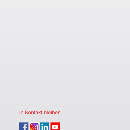
In Kontakt bleiben