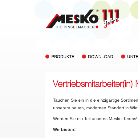
PRODUKTE
DOWNLOAD
UNT
Vertriebsmitarbeiter(in)
Tauchen Sie ein in die einzigartige Sortime
unserem neuen, modernen Standort in Wies
Werden Sie ein Teil unseres Mesko-Teams!
Wir bieten: