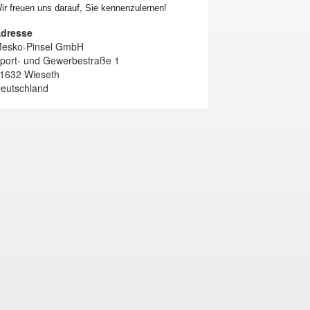
ir freuen uns darauf, Sie kennenzulernen!
dresse
esko-Pinsel GmbH
port- und Gewerbestraße 1
1632 Wieseth
eutschland