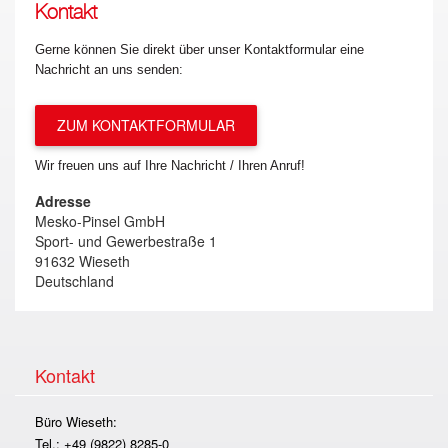
Kontakt
Gerne können Sie direkt über unser Kontaktformular eine
Nachricht an uns senden:
ZUM KONTAKTFORMULAR
Wir freuen uns auf Ihre Nachricht / Ihren Anruf!
Adresse
Mesko-Pinsel GmbH
Sport- und Gewerbestraße 1
91632 Wieseth
Deutschland
Kontakt
Büro Wieseth:
Tel.: +49 (9822) 8285-0