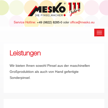
Service Hotline:
+49 (9822) 8285-0
oder
office@mesko.eu
Navig
öffne
Leistungen
Wir bieten Ihnen sowohl Pinsel aus der maschinellen
Großproduktion als auch von Hand gefertigte
Sonderpinsel.