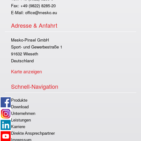
Fax: +49 (9822) 8285-20
E-Mail:
office@mesko.eu
Adresse & Anfahrt
Mesko-Pinsel GmbH
Sport- und Gewerbestraße 1
91632 Wieseth
Deutschland
Karte anzeigen
Schnell-Navigation
Produkte
Download
Unternehmen
Leistungen
Karriere
Direkte Ansprechpartner
Impressum