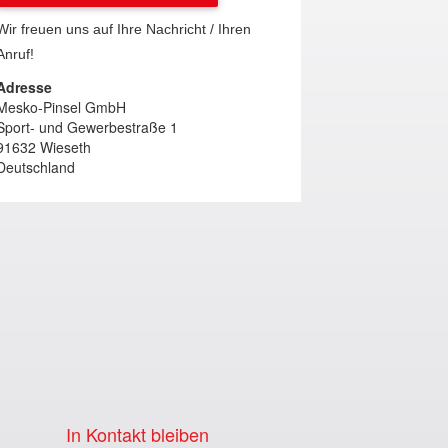
Wir freuen uns auf Ihre Nachricht / Ihren
Anruf!
Adresse
Mesko-Pinsel GmbH
Sport- und Gewerbestraße 1
91632 Wieseth
Deutschland
In Kontakt bleiben