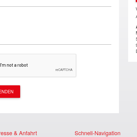
ENDEN
esse & Anfahrt
Schnell-Navigation