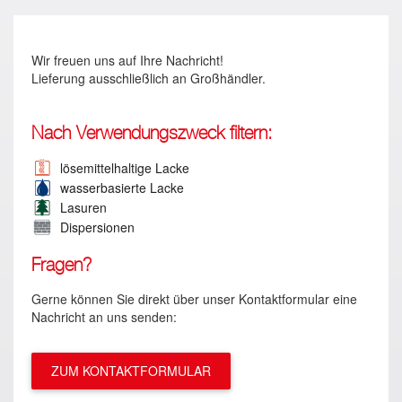
Wir freuen uns auf Ihre Nachricht!
Lieferung ausschließlich an Großhändler.
Nach Verwendungszweck filtern:
lösemittelhaltige Lacke
wasserbasierte Lacke
Lasuren
Dispersionen
Fragen?
Gerne können Sie direkt über unser Kontaktformular eine
Nachricht an uns senden:
ZUM KONTAKTFORMULAR