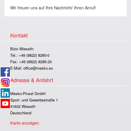
Wir freuen uns auf Ihre Nachricht/ Ihren Anruf!
Kontakt
Büro Wieseth:
Tel.: +49 (9822) 8285-0
Fax: +49 (9822) 8285-20
E-Mail:
office@mesko.eu
Adresse & Anfahrt
Mesko-Pinsel GmbH
Sport- und Gewerbestraße 1
91632 Wieseth
Deutschland
Karte anzeigen