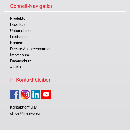
Schnell-Navigation
Produkte
Download
Unternehmen
Leistungen
Karriere
Direkte Ansprechpartner
Impressum
Datenschutz
AGB´s
In Kontakt bleiben
Kontaktformular
office@mesko.eu