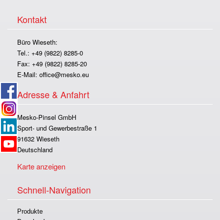
Kontakt
Büro Wieseth:
Tel.: +49 (9822) 8285-0
Fax: +49 (9822) 8285-20
E-Mail:
office@mesko.eu
Adresse & Anfahrt
Mesko-Pinsel GmbH
Sport- und Gewerbestraße 1
91632 Wieseth
Deutschland
Karte anzeigen
Schnell-Navigation
Produkte