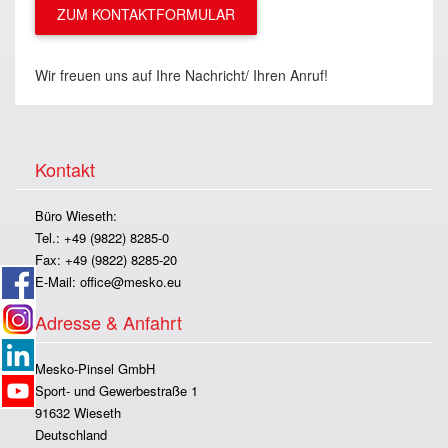
ZUM KONTAKTFORMULAR
Wir freuen uns auf Ihre Nachricht/ Ihren Anruf!
Kontakt
Büro Wieseth:
Tel.: +49 (9822) 8285-0
Fax: +49 (9822) 8285-20
E-Mail:
office@mesko.eu
Adresse & Anfahrt
Mesko-Pinsel GmbH
Sport- und Gewerbestraße 1
91632 Wieseth
Deutschland