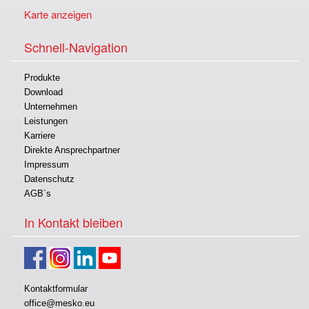
Karte anzeigen
Schnell-Navigation
Produkte
Download
Unternehmen
Leistungen
Karriere
Direkte Ansprechpartner
Impressum
Datenschutz
AGB´s
In Kontakt bleiben
Kontaktformular
office@mesko.eu