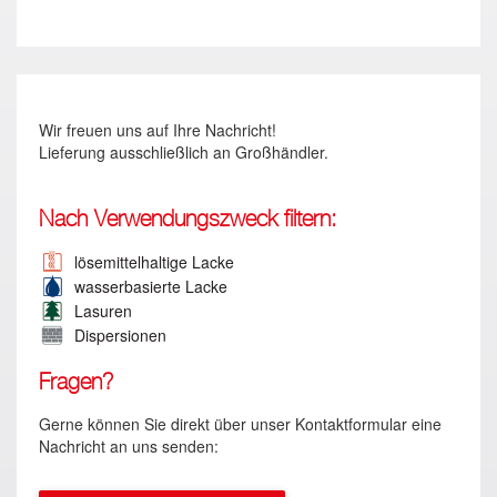
Wir freuen uns auf Ihre Nachricht!
Lieferung ausschließlich an Großhändler.
Nach Verwendungszweck filtern:
lösemittelhaltige Lacke
wasserbasierte Lacke
Lasuren
Dispersionen
Fragen?
Gerne können Sie direkt über unser Kontaktformular eine
Nachricht an uns senden: