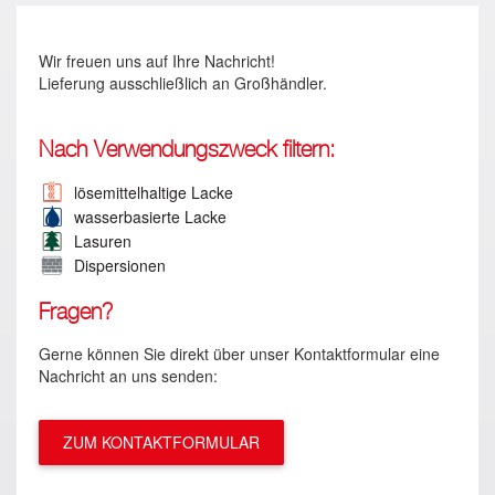
Wir freuen uns auf Ihre Nachricht!
Lieferung ausschließlich an Großhändler.
Nach Verwendungszweck filtern:
lösemittelhaltige Lacke
wasserbasierte Lacke
Lasuren
Dispersionen
Fragen?
Gerne können Sie direkt über unser Kontaktformular eine
Nachricht an uns senden:
ZUM KONTAKTFORMULAR