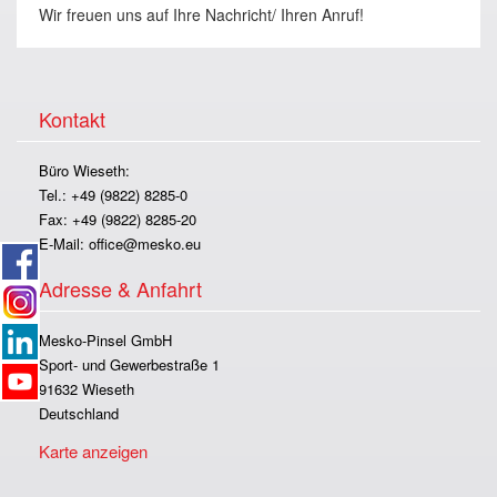
Wir freuen uns auf Ihre Nachricht/ Ihren Anruf!
Kontakt
Büro Wieseth:
Tel.: +49 (9822) 8285-0
Fax: +49 (9822) 8285-20
E-Mail:
office@mesko.eu
Adresse & Anfahrt
Mesko-Pinsel GmbH
Sport- und Gewerbestraße 1
91632 Wieseth
Deutschland
Karte anzeigen