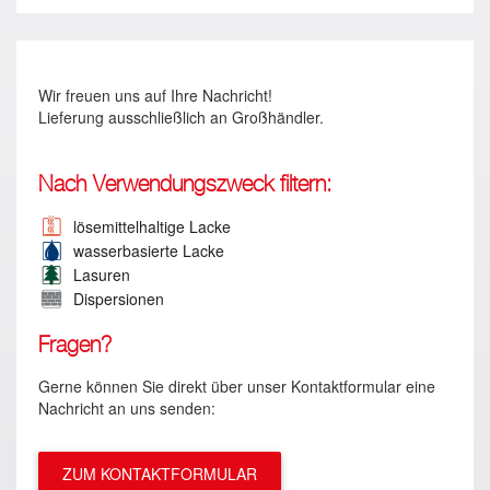
Wir freuen uns auf Ihre Nachricht!
Lieferung ausschließlich an Großhändler.
Nach Verwendungszweck filtern:
lösemittelhaltige Lacke
wasserbasierte Lacke
Lasuren
Dispersionen
Fragen?
Gerne können Sie direkt über unser Kontaktformular eine
Nachricht an uns senden:
ZUM KONTAKTFORMULAR