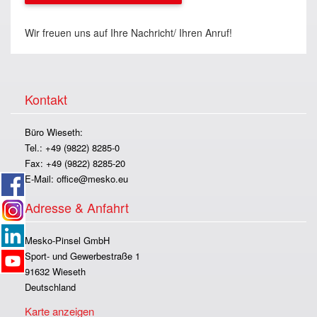
Wir freuen uns auf Ihre Nachricht/ Ihren Anruf!
Kontakt
Büro Wieseth:
Tel.: +49 (9822) 8285-0
Fax: +49 (9822) 8285-20
E-Mail:
office@mesko.eu
Adresse & Anfahrt
Mesko-Pinsel GmbH
Sport- und Gewerbestraße 1
91632 Wieseth
Deutschland
Karte anzeigen