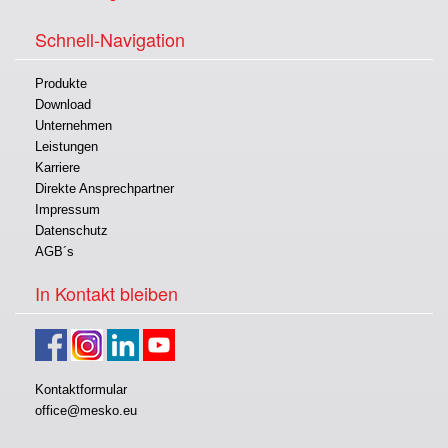
Schnell-Navigation
Produkte
Download
Unternehmen
Leistungen
Karriere
Direkte Ansprechpartner
Impressum
Datenschutz
AGB´s
In Kontakt bleiben
Kontaktformular
office@mesko.eu