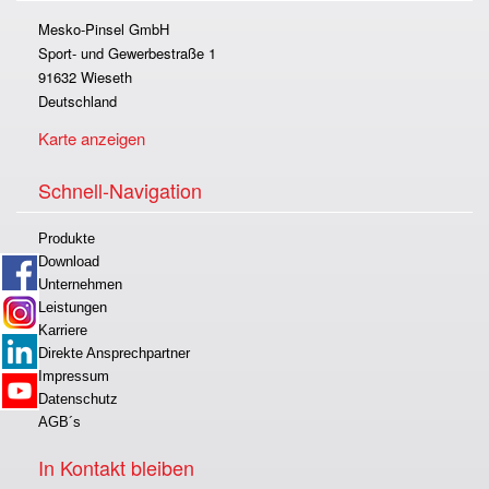
Mesko-Pinsel GmbH
Sport- und Gewerbestraße 1
91632 Wieseth
Deutschland
Karte anzeigen
Schnell-Navigation
Produkte
Download
Unternehmen
Leistungen
Karriere
Direkte Ansprechpartner
Impressum
Datenschutz
AGB´s
In Kontakt bleiben