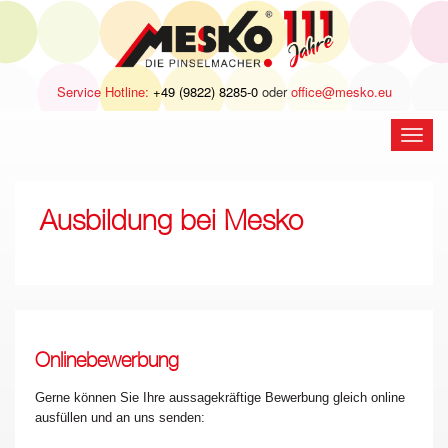
Service Hotline:
+49 (9822) 8285-0
oder
office@mesko.eu
Navig
öffne
Ausbildung bei Mesko
Onlinebewerbung
Gerne können Sie Ihre aussagekräftige Bewerbung gleich online
ausfüllen und an uns senden: