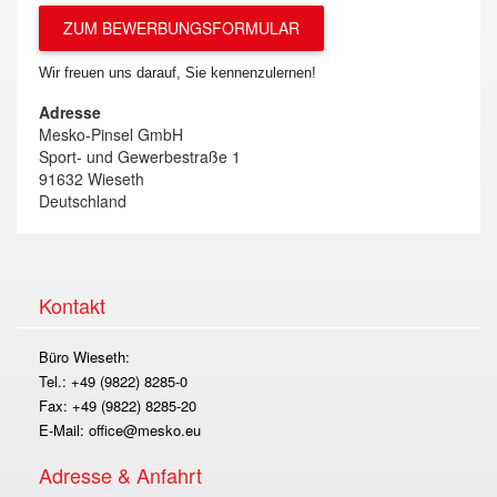
ZUM BEWERBUNGSFORMULAR
Wir freuen uns darauf, Sie kennenzulernen!
Adresse
Mesko-Pinsel GmbH
Sport- und Gewerbestraße 1
91632 Wieseth
Deutschland
Kontakt
Büro Wieseth:
Tel.: +49 (9822) 8285-0
Fax: +49 (9822) 8285-20
E-Mail:
office@mesko.eu
Adresse & Anfahrt